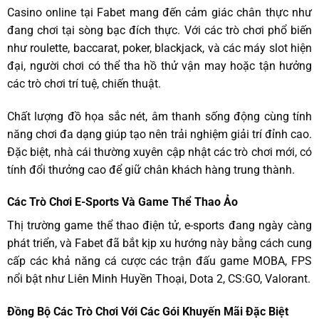
Casino online tại Fabet mang đến cảm giác chân thực như
đang chơi tại sòng bạc đích thực. Với các trò chơi phổ biến
như roulette, baccarat, poker, blackjack, và các máy slot hiện
đại, người chơi có thể tha hồ thử vận may hoặc tận hưởng
các trò chơi trí tuệ, chiến thuật.
Chất lượng đồ họa sắc nét, âm thanh sống động cùng tính
năng chơi đa dạng giúp tạo nên trải nghiệm giải trí đỉnh cao.
Đặc biệt, nhà cái thường xuyên cập nhật các trò chơi mới, có
tính đổi thưởng cao để giữ chân khách hàng trung thành.
Các Trò Chơi E-Sports Và Game Thể Thao Ảo
Thị trường game thể thao điện tử, e-sports đang ngày càng
phát triển, và Fabet đã bắt kịp xu hướng này bằng cách cung
cấp các khả năng cá cược các trận đấu game MOBA, FPS
nổi bật như Liên Minh Huyền Thoại, Dota 2, CS:GO, Valorant.
Đồng Bộ Các Trò Chơi Với Các Gói Khuyến Mãi Đặc Biệt