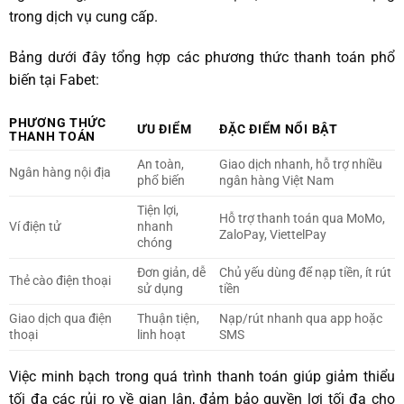
trong dịch vụ cung cấp.
Bảng dưới đây tổng hợp các phương thức thanh toán phổ
biến tại Fabet:
PHƯƠNG THỨC
ƯU ĐIỂM
ĐẶC ĐIỂM NỔI BẬT
THANH TOÁN
An toàn,
Giao dịch nhanh, hỗ trợ nhiều
Ngân hàng nội địa
phổ biến
ngân hàng Việt Nam
Tiện lợi,
Hỗ trợ thanh toán qua MoMo,
Ví điện tử
nhanh
ZaloPay, ViettelPay
chóng
Đơn giản, dễ
Chủ yếu dùng để nạp tiền, ít rút
Thẻ cào điện thoại
sử dụng
tiền
Giao dịch qua điện
Thuận tiện,
Nạp/rút nhanh qua app hoặc
thoại
linh hoạt
SMS
Việc minh bạch trong quá trình thanh toán giúp giảm thiểu
tối đa các rủi ro về gian lận, đảm bảo quyền lợi tối đa cho