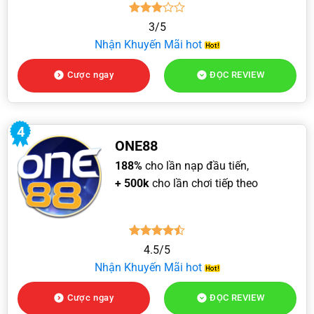
3/5
Nhận Khuyến Mãi hot
Cược ngay
ĐỌC REVIEW
4
ONE88
188%
cho lần nạp đầu tiến,
+ 500k
cho lần chơi tiếp theo
4.5/5
Nhận Khuyến Mãi hot
Cược ngay
ĐỌC REVIEW