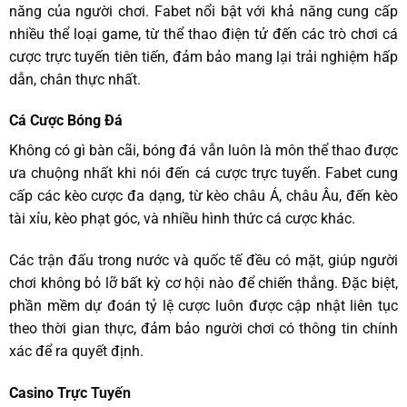
năng của người chơi. Fabet nổi bật với khả năng cung cấp
nhiều thể loại game, từ thể thao điện tử đến các trò chơi cá
cược trực tuyến tiên tiến, đảm bảo mang lại trải nghiệm hấp
dẫn, chân thực nhất.
Cá Cược Bóng Đá
Không có gì bàn cãi, bóng đá vẫn luôn là môn thể thao được
ưa chuộng nhất khi nói đến cá cược trực tuyến. Fabet cung
cấp các kèo cược đa dạng, từ kèo châu Á, châu Âu, đến kèo
tài xỉu, kèo phạt góc, và nhiều hình thức cá cược khác.
Các trận đấu trong nước và quốc tế đều có mặt, giúp người
chơi không bỏ lỡ bất kỳ cơ hội nào để chiến thắng. Đặc biệt,
phần mềm dự đoán tỷ lệ cược luôn được cập nhật liên tục
theo thời gian thực, đảm bảo người chơi có thông tin chính
xác để ra quyết định.
Casino Trực Tuyến