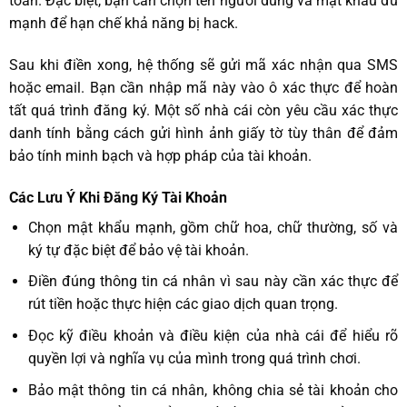
toàn. Đặc biệt, bạn cần chọn tên người dùng và mật khẩu đủ
mạnh để hạn chế khả năng bị hack.
Sau khi điền xong, hệ thống sẽ gửi mã xác nhận qua SMS
hoặc email. Bạn cần nhập mã này vào ô xác thực để hoàn
tất quá trình đăng ký. Một số nhà cái còn yêu cầu xác thực
danh tính bằng cách gửi hình ảnh giấy tờ tùy thân để đảm
bảo tính minh bạch và hợp pháp của tài khoản.
Các Lưu Ý Khi Đăng Ký Tài Khoản
Chọn mật khẩu mạnh, gồm chữ hoa, chữ thường, số và
ký tự đặc biệt để bảo vệ tài khoản.
Điền đúng thông tin cá nhân vì sau này cần xác thực để
rút tiền hoặc thực hiện các giao dịch quan trọng.
Đọc kỹ điều khoản và điều kiện của nhà cái để hiểu rõ
quyền lợi và nghĩa vụ của mình trong quá trình chơi.
Bảo mật thông tin cá nhân, không chia sẻ tài khoản cho