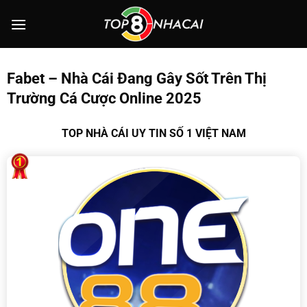
Bỏ
qua
nội
dung
Fabet – Nhà Cái Đang Gây Sốt Trên Thị
Trường Cá Cược Online 2025
TOP NHÀ CÁI UY TIN SỐ 1 VIỆT NAM
1