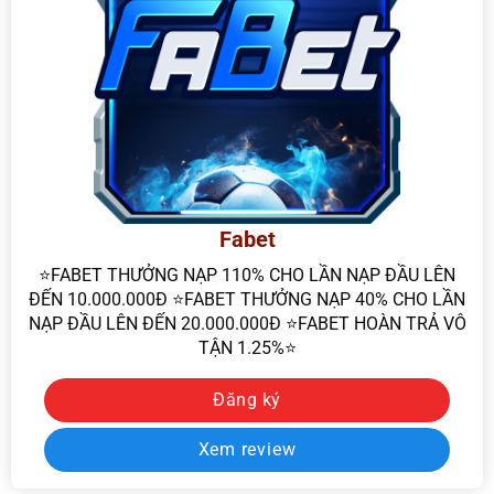
Fabet
⭐FABET THƯỞNG NẠP 110% CHO LẦN NẠP ĐẦU LÊN
ĐẾN 10.000.000Đ ⭐FABET THƯỞNG NẠP 40% CHO LẦN
NẠP ĐẦU LÊN ĐẾN 20.000.000Đ ⭐FABET HOÀN TRẢ VÔ
TẬN 1.25%⭐
Đăng ký
Xem review