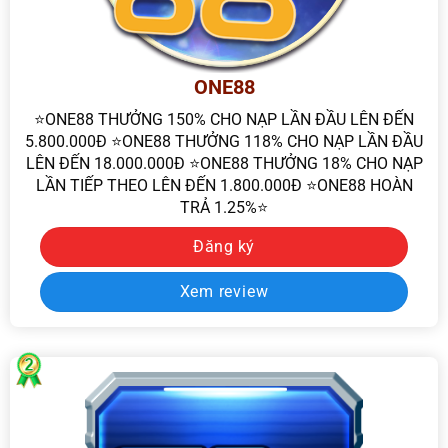
ONE88
⭐ONE88 THƯỞNG 150% CHO NẠP LẦN ĐẦU LÊN ĐẾN
5.800.000Đ ⭐ONE88 THƯỞNG 118% CHO NẠP LẦN ĐẦU
LÊN ĐẾN 18.000.000Đ ⭐ONE88 THƯỞNG 18% CHO NẠP
LẦN TIẾP THEO LÊN ĐẾN 1.800.000Đ ⭐ONE88 HOÀN
TRẢ 1.25%⭐
Đăng ký
Xem review
2