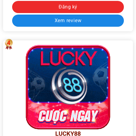
Đăng ký
Xem review
4
LUCKY88