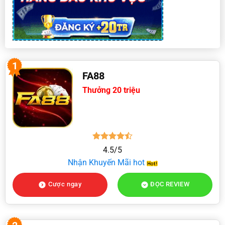
1
FA88
Thưởng 20 triệu
4.5/5
Nhận Khuyến Mãi hot
Cược ngay
ĐỌC REVIEW