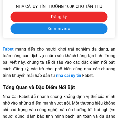
NHÀ CÁI UY TÍN THƯỞNG 100K CHO TÂN THỦ
Đăng ký
Xem review
Fabet
mang đến cho người chơi trải nghiệm đa dạng, an
toàn cùng các dịch vụ chăm sóc khách hàng tận tình. Trong
bài viết này, chúng ta sẽ đi sâu vào các đặc điểm nổi bật,
cách đăng ký, các trò chơi phổ biến cũng như các chương
trình khuyến mãi hấp dẫn từ
nhà cái uy tín
Fabet.
Tổng Quan và Đặc Điểm Nổi Bật
Nhà Cái Fabet đã nhanh chóng khẳng định vị thế của mình
nhờ vào những điểm mạnh vượt trội. Một thương hiệu không
chỉ chú trọng vào công nghệ mà còn hướng tới trải nghiệm
người dùng, đảm bảo tính minh bạch, an toàn và đa dạng