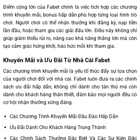
Điểm cộng lớn của Fabet chính là việc tích hợp các chương
trình khuyến mãi, bonus hấp dẫn phù hợp từng loại hình trò
chơi. Người chơi có thể nhận thưởng khi đăng ký, nạp tiền
lần đầu, hoặc tham gia các giải đấu lớn. Điều này không chỉ
giúp giảm thiểu rủi ro, nâng cao khả năng thắng lớn mà còn
tạo cảm giác hứng khởi, háo hức mỗi khi tham gia.
Khuyến Mãi và Ưu Đãi Từ Nhà Cái Fabet
Các chương trình khuyến mãi là yếu tố thúc đẩy sự lựa chọn
của người chơi đối với nhà cái. Fabet luôn đưa ra các chính
sách ưu đãi hấp dẫn, không chỉ dành cho tân thủ mà còn
dành cho khách hàng thân thiết, đảm bảo mọi người đều có
cơ hội nhận thưởng xứng đáng.
Các Chương Trình Khuyến Mãi Đầu Đào Hấp Dẫn
Ưu Đãi Dành Cho Khách Hàng Trung Thành
Các Chính Sách Thưởng Đặc Biệt Và Các Sự Kiện Đặc