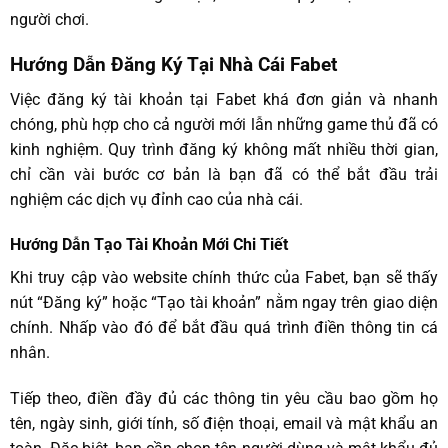
người chơi.
Hướng Dẫn Đăng Ký Tại Nhà Cái Fabet
Việc đăng ký tài khoản tại Fabet khá đơn giản và nhanh
chóng, phù hợp cho cả người mới lẫn những game thủ đã có
kinh nghiệm. Quy trình đăng ký không mất nhiều thời gian,
chỉ cần vài bước cơ bản là bạn đã có thể bắt đầu trải
nghiệm các dịch vụ đỉnh cao của nhà cái.
Hướng Dẫn Tạo Tài Khoản Mới Chi Tiết
Khi truy cập vào website chính thức của Fabet, bạn sẽ thấy
nút “Đăng ký” hoặc “Tạo tài khoản” nằm ngay trên giao diện
chính. Nhấp vào đó để bắt đầu quá trình điền thông tin cá
nhân.
Tiếp theo, điền đầy đủ các thông tin yêu cầu bao gồm họ
tên, ngày sinh, giới tính, số điện thoại, email và mật khẩu an