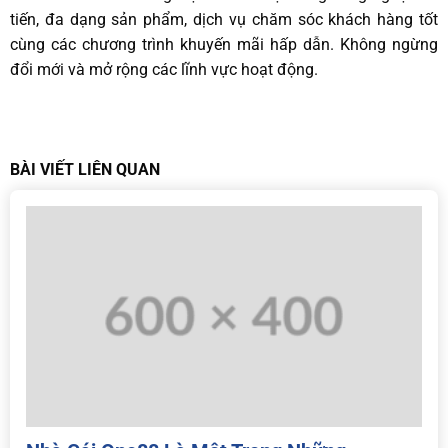
tiến, đa dạng sản phẩm, dịch vụ chăm sóc khách hàng tốt
cùng các chương trình khuyến mãi hấp dẫn. Không ngừng
đổi mới và mở rộng các lĩnh vực hoạt động.
BÀI VIẾT LIÊN QUAN