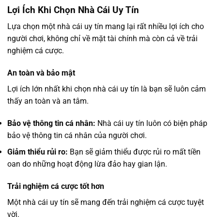
Lợi Ích Khi Chọn Nhà Cái Uy Tín
Lựa chọn một nhà cái uy tín mang lại rất nhiều lợi ích cho
người chơi, không chỉ về mặt tài chính mà còn cả về trải
nghiệm cá cược.
An toàn và bảo mật
Lợi ích lớn nhất khi chọn nhà cái uy tín là bạn sẽ luôn cảm
thấy an toàn và an tâm.
Bảo vệ thông tin cá nhân:
Nhà cái uy tín luôn có biện pháp
bảo vệ thông tin cá nhân của người chơi.
Giảm thiểu rủi ro:
Bạn sẽ giảm thiểu được rủi ro mất tiền
oan do những hoạt động lừa đảo hay gian lận.
Trải nghiệm cá cược tốt hơn
Một nhà cái uy tín sẽ mang đến trải nghiệm cá cược tuyệt
vời.