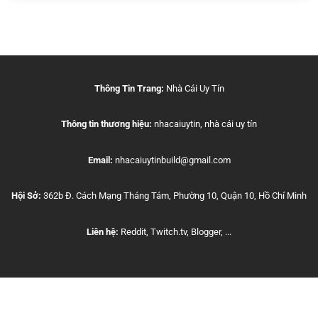
Thông Tin Trang:
Nhà Cái Uy Tín
Thông tin thương hiệu:
nhacaiuytin, nhà cái uy tín
Email:
nhacaiuytinbuild@gmail.com
Hội Sở:
362b Đ. Cách Mạng Tháng Tám, Phường 10, Quận 10, Hồ Chí Minh
Liên hệ:
Reddit
,
Twitch.tv
,
Blogger
, ...