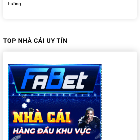
hướng
TOP NHÀ CÁI UY TÍN