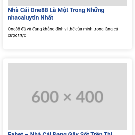
Nhà Cái One88 Là Một Trong Những
nhacaiuytin Nhất
One88 đã và đang khẳng định vị thế của mình trong làng cá
cược trực
Fabet – Nhà Cái Đang Gây Sốt Trên Thị