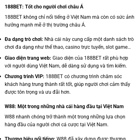
188BET: Tốt cho người chơi châu Á
188BET không chỉ nổi tiếng ở Việt Nam mà còn có sức ảnh
hưởng mạnh mẽ ở thị trường châu Á.
Đa dạng trò chơi:
Nhà cái này cung cấp một danh sách trò
chơi đa dạng như thể thao, casino trực tuyến, slot game…
Giao diện trang web:
Giao diện của 188BET rất phù hợp
với người dùng Việt Nam, dễ dàng sử dụng và tìm kiếm.
Chương trình VIP:
188BET có chương trình chăm sóc
khách hàng trung thành rất tốt, giúp người chơi cảm thấy
được tôn trọng và ưu đãi hơn.
W88: Một trong những nhà cái hàng đầu tại Việt Nam
W88 nhanh chóng trở thành một trong những lựa chọn
hàng đầu của người chơi cá cược tại Việt Nam.
Thương hiệu nổi tiếng:
W88 đã xây dựng được thương