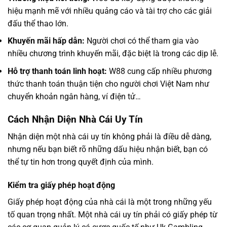
hiệu mạnh mẽ với nhiều quảng cáo và tài trợ cho các giải
đấu thể thao lớn.
Khuyến mãi hấp dẫn:
Người chơi có thể tham gia vào
nhiều chương trình khuyến mãi, đặc biệt là trong các dịp lễ.
Hỗ trợ thanh toán linh hoạt:
W88 cung cấp nhiều phương
thức thanh toán thuận tiện cho người chơi Việt Nam như
chuyển khoản ngân hàng, ví điện tử…
Cách Nhận Diện Nhà Cái Uy Tín
Nhận diện một nhà cái uy tín không phải là điều dễ dàng,
nhưng nếu bạn biết rõ những dấu hiệu nhận biết, bạn có
thể tự tin hơn trong quyết định của mình.
Kiểm tra giấy phép hoạt động
Giấy phép hoạt động của nhà cái là một trong những yếu
tố quan trọng nhất. Một nhà cái uy tín phải có giấy phép từ