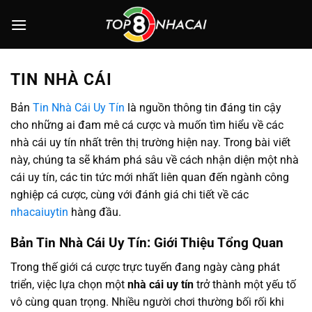
Bỏ
qua
nội
dung
TIN NHÀ CÁI
Bản
Tin Nhà Cái Uy Tín
là nguồn thông tin đáng tin cậy
cho những ai đam mê cá cược và muốn tìm hiểu về các
nhà cái uy tín nhất trên thị trường hiện nay. Trong bài viết
này, chúng ta sẽ khám phá sâu về cách nhận diện một nhà
cái uy tín, các tin tức mới nhất liên quan đến ngành công
nghiệp cá cược, cùng với đánh giá chi tiết về các
nhacaiuytin
hàng đầu.
Bản Tin Nhà Cái Uy Tín: Giới Thiệu Tổng Quan
Trong thế giới cá cược trực tuyến đang ngày càng phát
triển, việc lựa chọn một
nhà cái uy tín
trở thành một yếu tố
vô cùng quan trọng. Nhiều người chơi thường bối rối khi