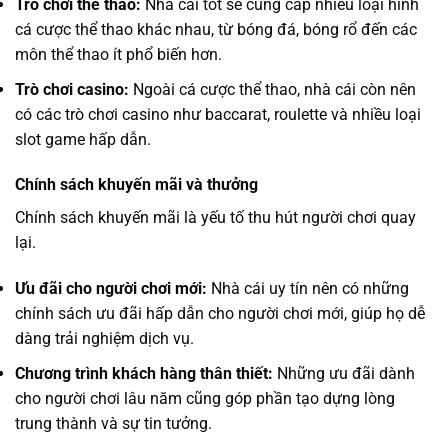
Trò chơi thể thao:
Nhà cái tốt sẽ cung cấp nhiều loại hình
cá cược thể thao khác nhau, từ bóng đá, bóng rổ đến các
môn thể thao ít phổ biến hơn.
Trò chơi casino:
Ngoài cá cược thể thao, nhà cái còn nên
có các trò chơi casino như baccarat, roulette và nhiều loại
slot game hấp dẫn.
Chính sách khuyến mãi và thưởng
Chính sách khuyến mãi là yếu tố thu hút người chơi quay
lại.
Ưu đãi cho người chơi mới:
Nhà cái uy tín nên có những
chính sách ưu đãi hấp dẫn cho người chơi mới, giúp họ dễ
dàng trải nghiệm dịch vụ.
Chương trình khách hàng thân thiết:
Những ưu đãi dành
cho người chơi lâu năm cũng góp phần tạo dựng lòng
trung thành và sự tin tưởng.