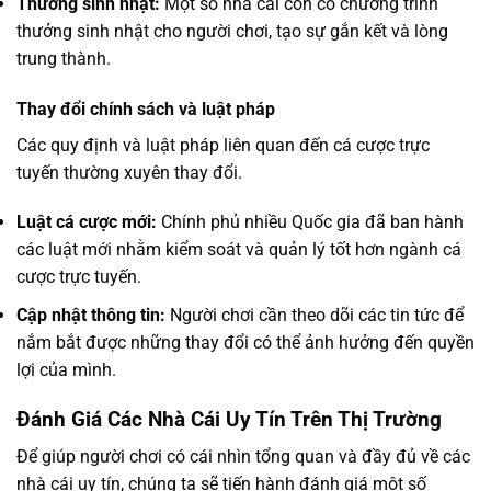
Thưởng sinh nhật:
Một số nhà cái còn có chương trình
thưởng sinh nhật cho người chơi, tạo sự gắn kết và lòng
trung thành.
Thay đổi chính sách và luật pháp
Các quy định và luật pháp liên quan đến cá cược trực
tuyến thường xuyên thay đổi.
Luật cá cược mới:
Chính phủ nhiều Quốc gia đã ban hành
các luật mới nhằm kiểm soát và quản lý tốt hơn ngành cá
cược trực tuyến.
Cập nhật thông tin:
Người chơi cần theo dõi các tin tức để
nắm bắt được những thay đổi có thể ảnh hưởng đến quyền
lợi của mình.
Đánh Giá Các Nhà Cái Uy Tín Trên Thị Trường
Để giúp người chơi có cái nhìn tổng quan và đầy đủ về các
nhà cái uy tín, chúng ta sẽ tiến hành đánh giá một số