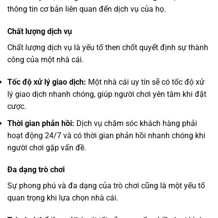
thông tin cơ bản liên quan đến dịch vụ của họ.
Chất lượng dịch vụ
Chất lượng dịch vụ là yếu tố then chốt quyết định sự thành
công của một nhà cái.
Tốc độ xử lý giao dịch:
Một nhà cái uy tín sẽ có tốc độ xử
lý giao dịch nhanh chóng, giúp người chơi yên tâm khi đặt
cược.
Thời gian phản hồi:
Dịch vụ chăm sóc khách hàng phải
hoạt động 24/7 và có thời gian phản hồi nhanh chóng khi
người chơi gặp vấn đề.
Đa dạng trò chơi
Sự phong phú và đa dạng của trò chơi cũng là một yếu tố
quan trọng khi lựa chọn nhà cái.